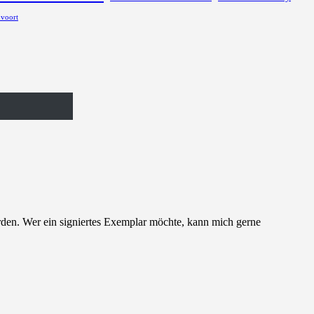
voort
rden. Wer ein signiertes Exemplar möchte, kann mich gerne