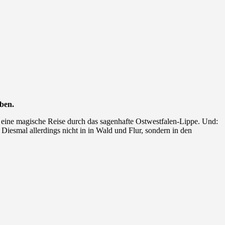
ben.
 eine magische Reise durch das sagenhafte Ostwestfalen-Lippe.
Und:
Diesmal allerdings nicht in in Wald und Flur, sondern in den