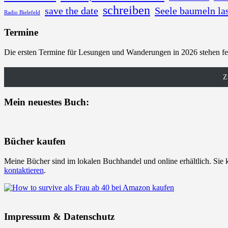
schreiben
save the date
Seele baumeln la
Radio Bielefeld
Termine
Die ersten Termine für Lesungen und Wanderungen in 2026 stehen fe
Z
Mein neuestes Buch:
Bücher kaufen
Meine Bücher sind im lokalen Buchhandel und online erhältlich. Sie 
kontaktieren
.
Impressum & Datenschutz