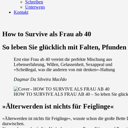
Schreiben
Unterwegs
Kontakt
How to Survive als Frau ab 40
So leben Sie glücklich mit Falten, Pfund
Erst eine Frau ab 40 vereint die perfekte Mischung aus
Lebenserfahrung, Willen, Gelassenheit, Sexappeal und
»Scheißegal, was die anderen von mir denken«-Haltung
Dagmar Da Silveira Macêdo
HOW TO SURVIVE ALS FRAU AB 40 – So leben Sie glücklich
»Älterwerden ist nichts für Feiglinge«
»Älterwerden ist nichts für Feiglinge«, wusste schon die große Bette 
dazwischen.