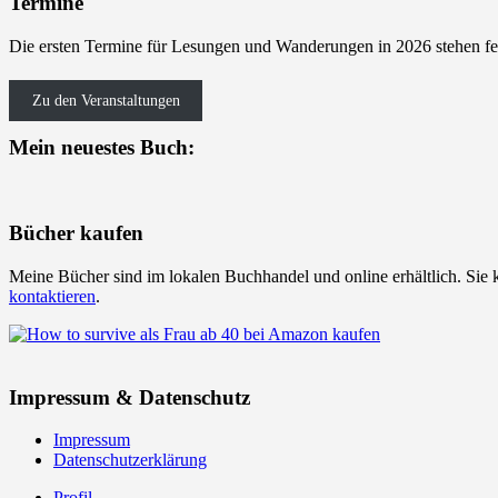
Termine
Die ersten Termine für Lesungen und Wanderungen in 2026 stehen fe
Zu den Veranstaltungen
Mein neuestes Buch:
Bücher kaufen
Meine Bücher sind im lokalen Buchhandel und online erhältlich. Sie 
kontaktieren
.
Impressum & Datenschutz
Impressum
Datenschutzerklärung
Profil