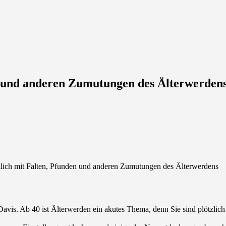
en und anderen Zumutungen des Älterwerden
 mit Falten, Pfunden und anderen Zumutungen des Älterwerdens
Davis. Ab 40 ist Älterwerden ein akutes Thema, denn Sie sind plötzlich