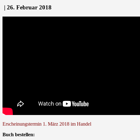
| 26. Februar 2018
Erscheinungstermin 1. März 2018 im Handel
Buch bestellen: