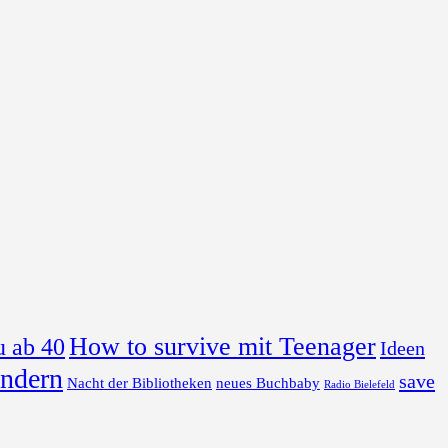
How to survive mit Teenager
u ab 40
Ideen
ndern
save
Nacht der Bibliotheken
neues Buchbaby
Radio Bielefeld