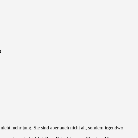
s
 nicht mehr jung. Sie sind aber auch nicht alt, sondern irgendwo