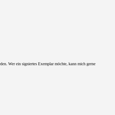
rden. Wer ein signiertes Exemplar möchte, kann mich gerne