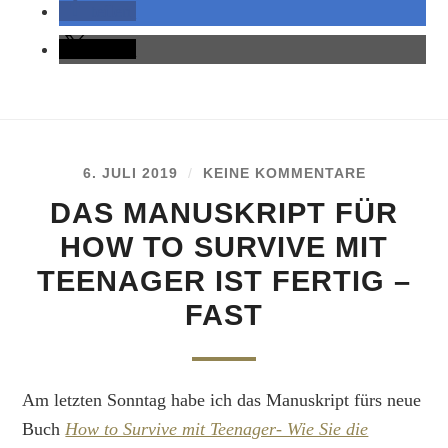
teilen
teilen
6. JULI 2019
/
KEINE KOMMENTARE
DAS MANUSKRIPT FÜR
HOW TO SURVIVE MIT
TEENAGER IST FERTIG –
FAST
Am letzten Sonntag habe ich das Manuskript fürs neue
Buch
How to Survive mit Teenager- Wie Sie die