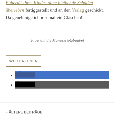
Pubertät Ihres Kindes ohne bleibende Schäden
überleben
fertiggestellt und an den
Verlag
geschickt.
Da genehmige ich mir mal ein Gläschen!
Prost auf die Manuskriptabgabe!
WEITERLESEN
teilen
teilen
« ÄLTERE BEITRÄGE