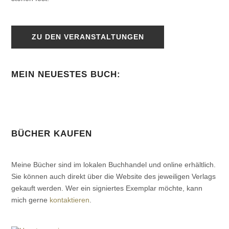
ZU DEN VERANSTALTUNGEN
MEIN NEUESTES BUCH:
BÜCHER KAUFEN
Meine Bücher sind im lokalen Buchhandel und online erhältlich.
Sie können auch direkt über die Website des jeweiligen Verlags
gekauft werden. Wer ein signiertes Exemplar möchte, kann
mich gerne
kontaktieren
.