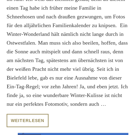
einen Tag habe ich früher meine Familie in
Schneehosen und nach draußen gezwungen, um Fotos
für den alljährlichen Familienkalender zu knipsen. Ein
Winter-Wonderland hält nämlich nicht lange durch in
Ostwestfalen. Man muss sich also beeilen, hoffen, dass
die Sonne auch mitspielt und dann schnell raus, denn
am nächsten Tag, spätestens am übernächsten ist von
der weißen Pracht nicht mehr viel übrig. Seit ich in
Bielefeld lebe, gab es nur eine Ausnahme von dieser
Ein-Tag-Regel; vor zehn Jahren! Ja, und eben jetzt. Ich
finde ja, so eine wunderbare Winter-Kulisse ist nicht
nur ein perfektes Fotomotiv, sondern auch …
WEITERLESEN