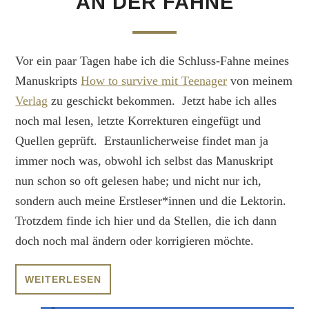
AN DER FAHNE
Vor ein paar Tagen habe ich die Schluss-Fahne meines
Manuskripts
How to survive mit Teenager
von meinem
Verlag
zu geschickt bekommen. Jetzt habe ich alles
noch mal lesen, letzte Korrekturen eingefügt und
Quellen geprüft. Erstaunlicherweise findet man ja
immer noch was, obwohl ich selbst das Manuskript
nun schon so oft gelesen habe; und nicht nur ich,
sondern auch meine Erstleser*innen und die Lektorin.
Trotzdem finde ich hier und da Stellen, die ich dann
doch noch mal ändern oder korrigieren möchte.
WEITERLESEN