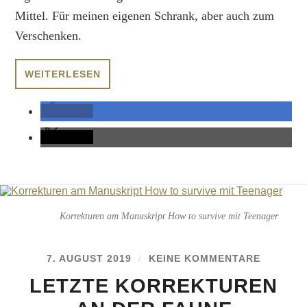
Mittel. Für meinen eigenen Schrank, aber auch zum
Verschenken.
WEITERLESEN
teilen
teilen
Korrekturen am Manuskript How to survive mit Teenager
7. AUGUST 2019
/
KEINE KOMMENTARE
LETZTE KORREKTUREN