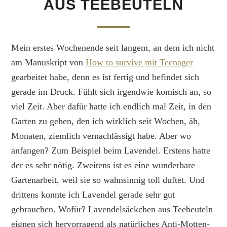
AUS TEEBEUTELN
Mein erstes Wochenende seit langem, an dem ich nicht
am Manuskript von
How to survive mit Teenager
gearbeitet habe, denn es ist fertig und befindet sich
gerade im Druck. Fühlt sich irgendwie komisch an, so
viel Zeit. Aber dafür hatte ich endlich mal Zeit, in den
Garten zu gehen, den ich wirklich seit Wochen, äh,
Monaten, ziemlich vernachlässigt habe. Aber wo
anfangen? Zum Beispiel beim Lavendel. Erstens hatte
der es sehr nötig. Zweitens ist es eine wunderbare
Gartenarbeit, weil sie so wahnsinnig toll duftet. Und
drittens konnte ich Lavendel gerade sehr gut
gebrauchen. Wofür? Lavendelsäckchen aus Teebeuteln
eignen sich hervorragend als natürliches Anti-Motten-