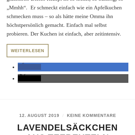
„Mmhh“. Er schmeckt einfach wie ein Apfelkuchen
schmecken muss – so als hätte meine Omma ihn
höchstpersönlich gemacht. Einfach mal selbst
probieren. Der Kuchen ist einfach, aber zeitintensiv.
WEITERLESEN
teilen
teilen
12. AUGUST 2019
/
KEINE KOMMENTARE
LAVENDELSÄCKCHEN