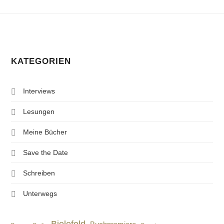
KATEGORIEN
Interviews
Lesungen
Meine Bücher
Save the Date
Schreiben
Unterwegs