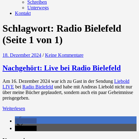
Schreiben
Unterwegs
Kontakt
Schlagwort:
Radio Bielefeld
(Seite 1 von 1)
18. Dezember 2024
/
Keine Kommentare
Nachgehört: Live bei Radio Bielefeld
Am 16. Dezember 2024 war ich zu Gast in der Sendung
Liebold
LIVE
bei
Radio Bielefeld
und habe mit Andreas Liebold nicht nur
über meine Bücher geplaudert, sondern auch ein paar Geheimnisse
preisgegeben.
Weiterlesen
teilen
teilen