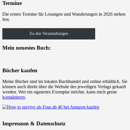
Termine
Die ersten Termine für Lesungen und Wanderungen in 2026 stehen
fest.
Zu den Veranstaltungen
Mein neuestes Buch:
Bücher kaufen
Meine Bücher sind im lokalen Buchhandel und online erhältlich. Sie
können auch direkt über die Website des jeweiligen Verlags gekauft
werden. Wer ein signiertes Exemplar möchte, kann mich gerne
kontaktieren
.
Impressum & Datenschutz