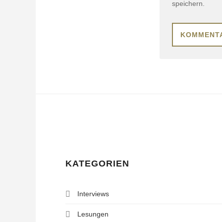
speichern.
KATEGORIEN
Interviews
Lesungen