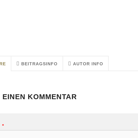
RE
BEITRAGSINFO
AUTOR INFO
 EINEN KOMMENTAR
R
*