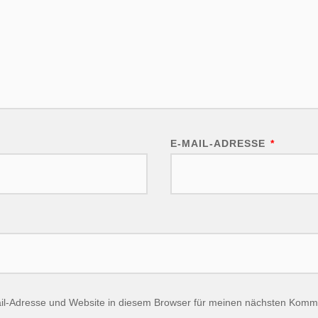
E-MAIL-ADRESSE
*
l-Adresse und Website in diesem Browser für meinen nächsten Komm