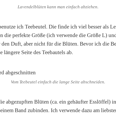
Lavendelblüten kann man einfach abziehen.
enutze ich Teebeutel. Die finde ich viel besser als L
n die perfekte Größe (ich verwende die Größe L) und
 den Duft, aber nicht für die Blüten. Bevor ich die Be
e längere Seite des Teebautels ab.
Vom Teebeutel einfach die lange Seite abschneiden.
ie abgezupften Blüten (ca. ein gehäufter Esslöffel) i
 einem Band zubinden. Ich verwende dazu am liebste