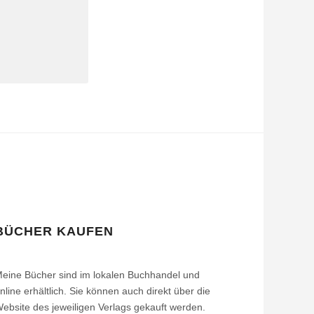
BÜCHER KAUFEN
eine Bücher sind im lokalen Buchhandel und
nline erhältlich. Sie können auch direkt über die
ebsite des jeweiligen Verlags gekauft werden.