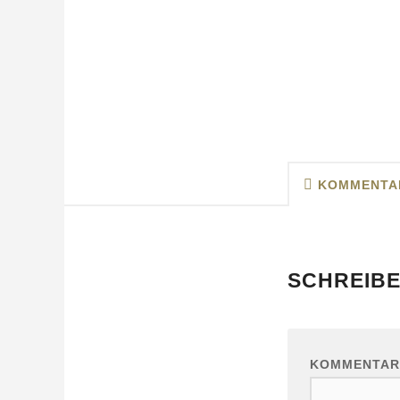
KOMMENTA
SCHREIBE
KOMMENTA